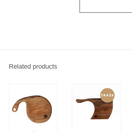
Related products
TRAŽE