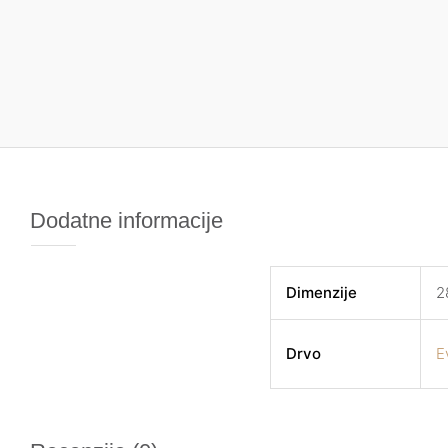
Dodatne informacije
Dimenzije
2
Drvo
E