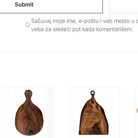
Sačuvaj moje ime, e-poštu i veb mesto u
veba za sledeći put kada komentarišem.