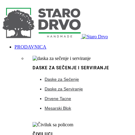
PRODAVNICA
DASKE ZA SEČENJE I SERVIRANJE
Daske za Sečenje
Daske za Serviranje
Drvene Tacne
Mesarski Blok
ČIVILUCI