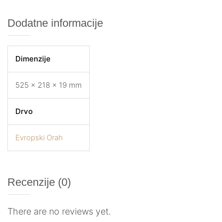
Dodatne informacije
Dimenzije
525 × 218 × 19 mm
Drvo
Evropski Orah
Recenzije (0)
There are no reviews yet.