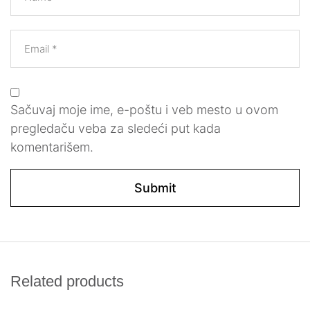
Email
*
Sačuvaj moje ime, e-poštu i veb mesto u ovom
pregledaču veba za sledeći put kada
komentarišem.
Related products