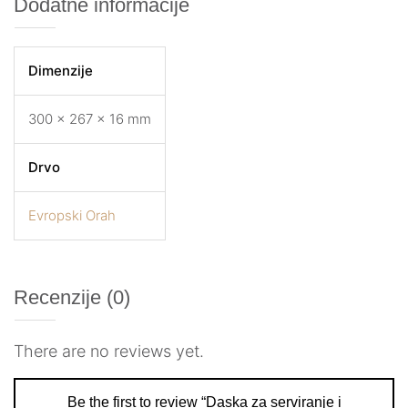
Dodatne informacije
Dimenzije
300 × 267 × 16 mm
Drvo
Evropski Orah
Recenzije (0)
There are no reviews yet.
Be the first to review “Daska za serviranje i