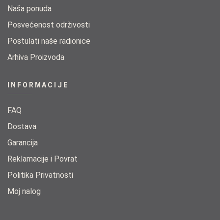
Naša ponuda​
Posvećenost održivosti​
Postulati naše radionice​
Arhiva Proizvoda
INFORMACIJE
FAQ
Dostava
Garancija
Reklamacije i Povrat
Politika Privatnosti
Moj nalog