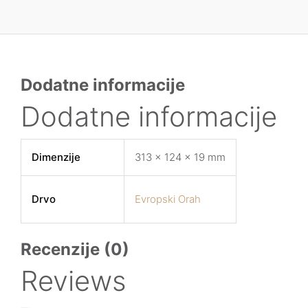
Dodatne informacije
Dodatne informacije
Dimenzije
313 × 124 × 19 mm
Drvo
Evropski Orah
Recenzije (0)
Reviews