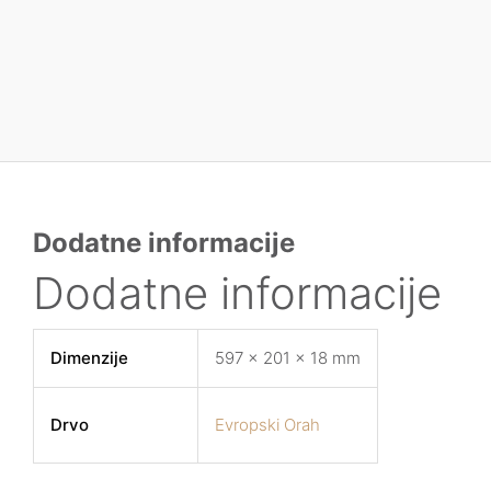
Dodatne informacije
Dodatne informacije
Dimenzije
597 × 201 × 18 mm
Drvo
Evropski Orah