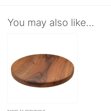
You may also like…