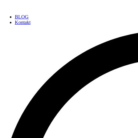
BLOG
Kontakt