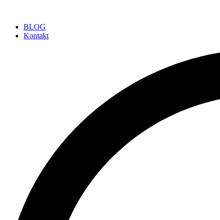
BLOG
Kontakt